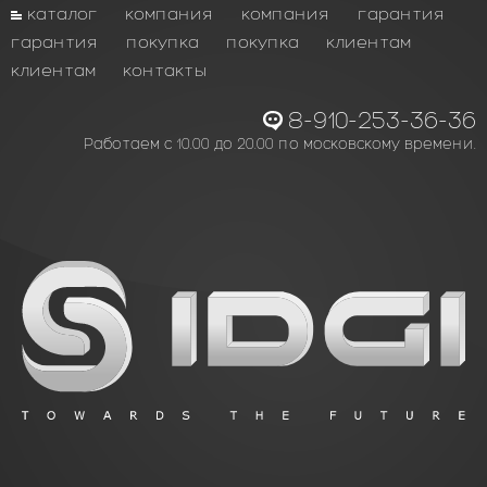
каталог
компания
компания
гарантия
гарантия
покупка
покупка
клиентам
клиентам
контакты
8-910-253-36-36
Работаем с 10.00 до 20.00 по московскому времени.