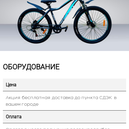
ОБОРУДОВАНИЕ
Цена
Акция бесплатная доставка до пункта СДЭК в
вашем городе
Оплата