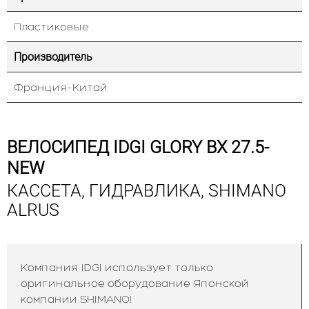
Пластиковые
Производитель
Франция-Китай
ВЕЛОСИПЕД IDGI GLORY BX 27.5-
NEW
КАССЕТА, ГИДРАВЛИКА, SHIMANO
ALRUS
Компания IDGI использует только
оригинальное оборудование Японской
компании SHIMANO!