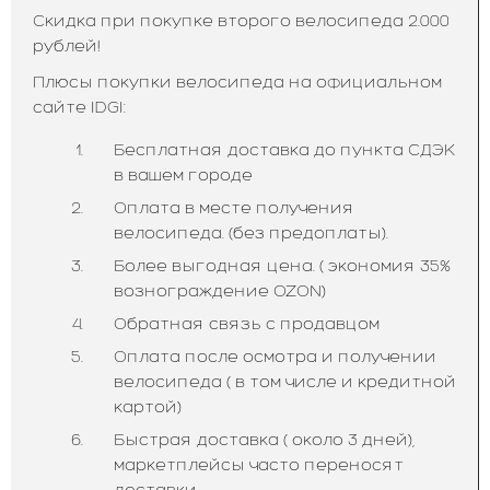
Скидка при покупке второго велосипеда 2.000
рублей!
Плюсы покупки велосипеда на официальном
сайте IDGI:
Бесплатная доставка до пункта СДЭК
в вашем городе
Оплата в месте получения
велосипеда. (без предоплаты).
Более выгодная цена. ( экономия 35%
вознограждение OZON)
Обратная связь с продавцом
Оплата после осмотра и получении
велосипеда ( в том числе и кредитной
картой)
Быстрая доставка ( около 3 дней),
маркетплейсы часто переносят
доставки.