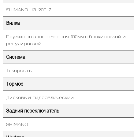
SHIMANO HG-200-7
Вилка
Пружинно эластомерная 100мм с блокировкой и
регулировкой
Система
1 скорость
Тормоз
Дисковый гидравлический
Задний переключатель
SHIMANO