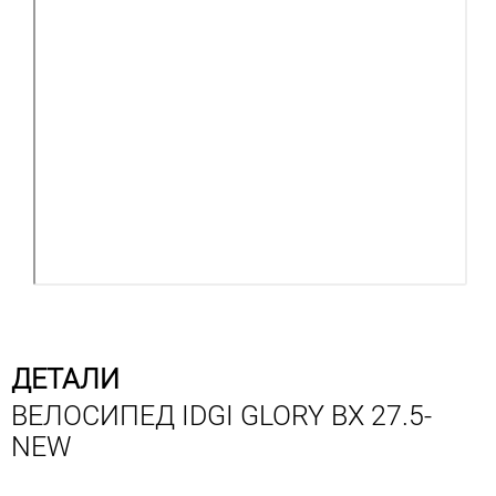
ДЕТАЛИ
ВЕЛОСИПЕД IDGI GLORY BX 27.5-
NEW