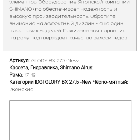
элементов. Оборудование Японской компании
SHIMANO что обеспечивает надежность и
высокую производительность. Обратите
внимание на эффектный дизайн - ещё один
плюс таких моделей. Пожизненная гарантия
на раму подтверждает качество велосипедов
Артикул:
GLORY BX 27.5-New
Кассета, Гидравлика, Shimano Alrus:
Рама:
17
19
Категории IDGI GLORY BX 27.5 -New Чёрно-мятный:
Женские